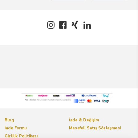
Blog
İade & Değişim
İade Formu
Mesafeli Satış Sözleşmesi
Gizlilik Politikası