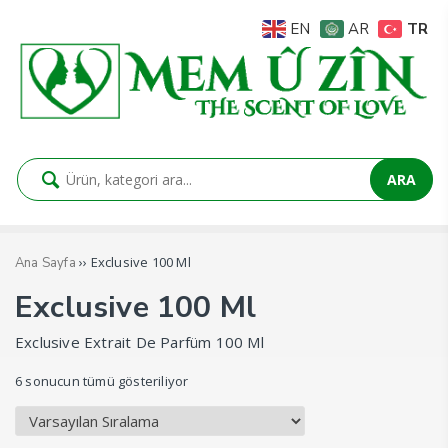
TR
EN
AR
ARA
›› Exclusive 100 Ml
Ana Sayfa
Exclusive 100 Ml
Exclusive Extrait De Parfüm 100 Ml
6 sonucun tümü gösteriliyor