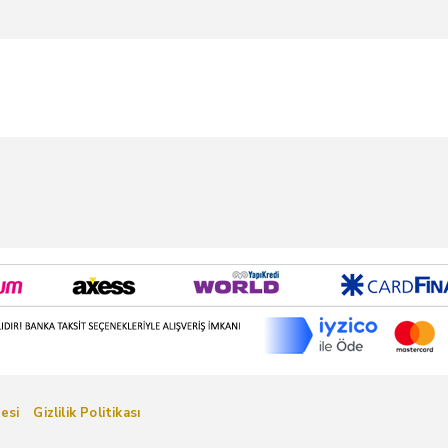
esi
Gizlilik Politikası