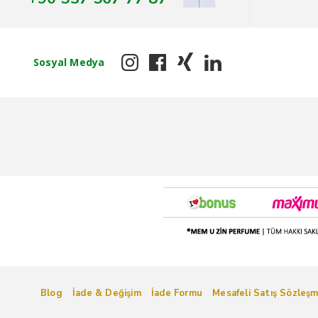
Sosyal Medya
Blog
İade & Değişim
İade Formu
Mesafeli Satış Sözleşm