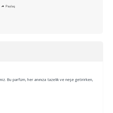
Paylaş
niz. Bu parfüm, her anınıza tazelik ve neşe getirirken,