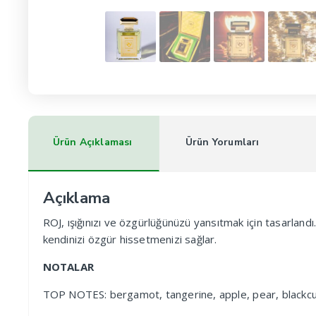
Ürün Açıklaması
Ürün Yorumları
Açıklama
ROJ, ışığınızı ve özgürlüğünüzü yansıtmak için tasarlandı
kendinizi özgür hissetmenizi sağlar.
NOTALAR
TOP NOTES: bergamot, tangerine, apple, pear, blackcu