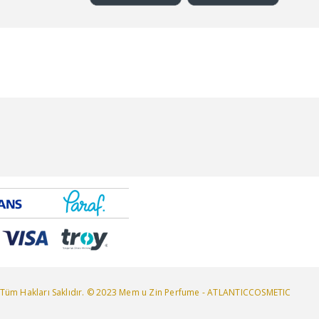
Tüm Hakları Saklıdır. © 2023 Mem u Zin Perfume - ATLANTICCOSMETIC