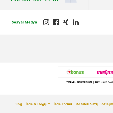
Sosyal Medya
Blog
İade & Değişim
İade Formu
Mesafeli Satış Sözleşm