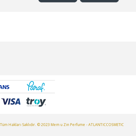
Tüm Hakları Saklıdır. © 2023 Mem u Zin Perfume - ATLANTICCOSMETIC