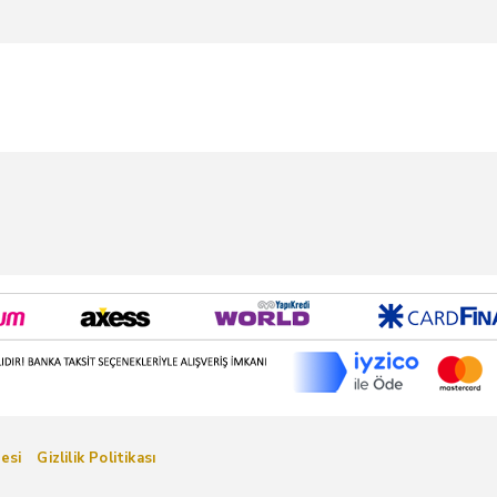
esi
Gizlilik Politikası