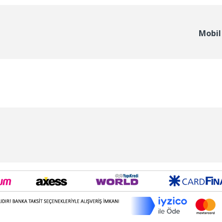
Mobil