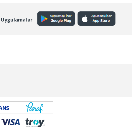
 Uygulamalar