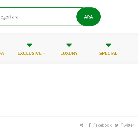
ARA
DA
EXCLUSIVE
LUXURY
SPECIAL
Facebook
Twitter